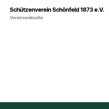
Schützenverein Schönfeld 1873 e.V.
Vereinswebseite