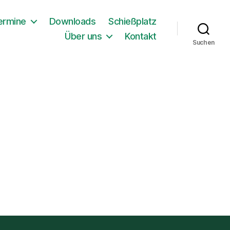
ermine
Downloads
Schießplatz
Über uns
Kontakt
Suchen