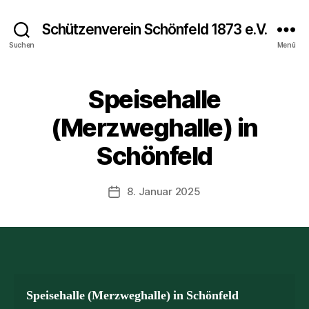
Schützenverein Schönfeld 1873 e.V.
Suchen
Menü
Speisehalle
(Merzweghalle) in
Schönfeld
8. Januar 2025
Beitragsdatum
Speisehalle (Merzweghalle) in Schönfeld