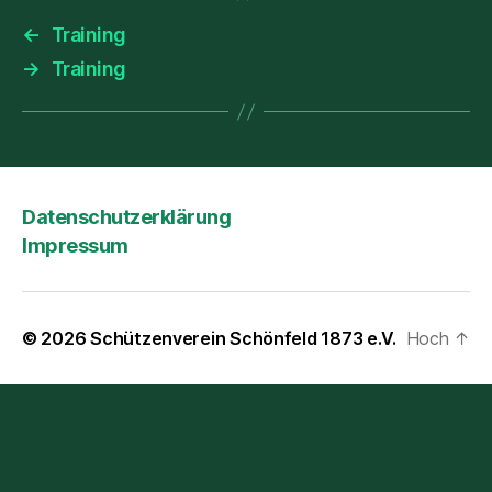
←
Training
→
Training
Datenschutzerklärung
Impressum
© 2026
Schützenverein Schönfeld 1873 e.V.
Hoch
↑